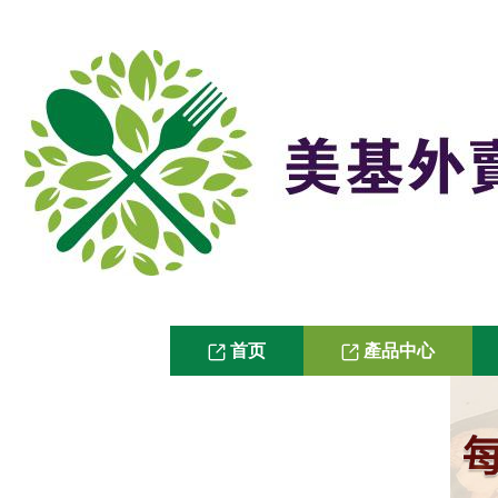
首页
產品中心