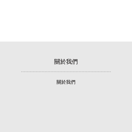
關於我們
關於我們