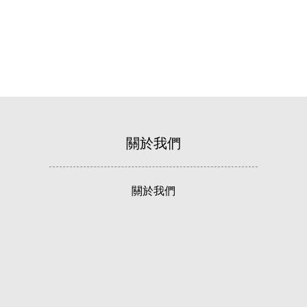
關於我們
關於我們