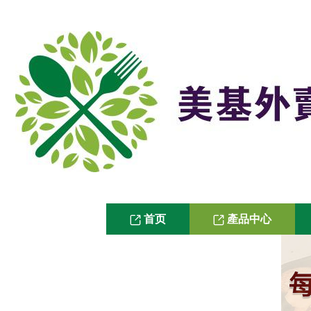
首页
產品中心