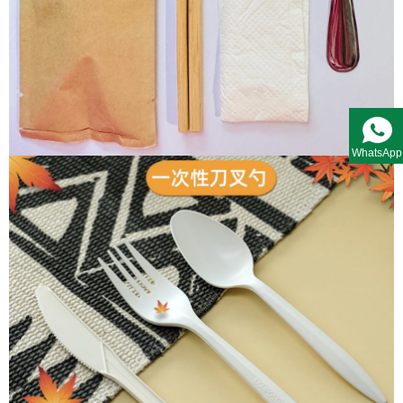
WhatsApp