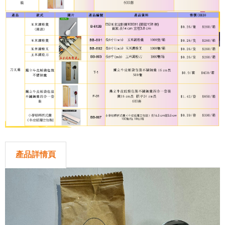
產品詳情頁