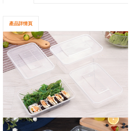
產品詳情頁