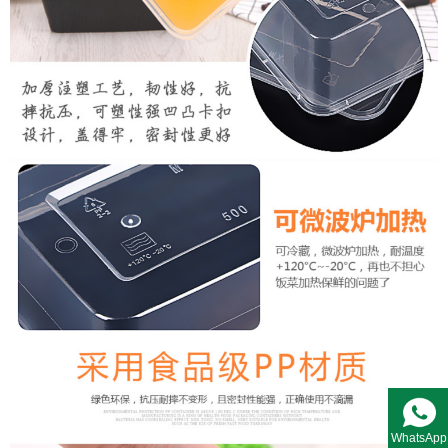
WhatsApp